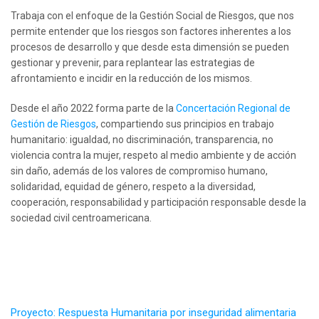
Trabaja con el enfoque de la Gestión Social de Riesgos, que nos
permite entender que los riesgos son factores inherentes a los
procesos de desarrollo y que desde esta dimensión se pueden
gestionar y prevenir, para replantear las estrategias de
afrontamiento e incidir en la reducción de los mismos.
Desde el año 2022 forma parte de la
Concertación Regional de
Gestión de Riesgos
, compartiendo sus principios en trabajo
humanitario: igualdad, no discriminación, transparencia, no
violencia contra la mujer, respeto al medio ambiente y de acción
sin daño, además de los valores de compromiso humano,
solidaridad, equidad de género, respeto a la diversidad,
cooperación, responsabilidad y participación responsable desde la
sociedad civil centroamericana.
Proyecto: Respuesta Humanitaria por inseguridad alimentaria