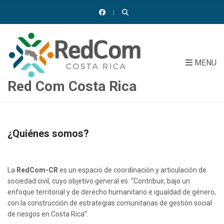
MENU
Red Com Costa Rica
¿Quiénes somos?
La
RedCom-CR
es un espacio de coordinación y articulación de
sociedad civil, cuyo objetivo general es: “Contribuir, bajo un
enfoque territorial y de derecho humanitario e igualdad de género,
con la construcción de estrategias comunitarias de gestión social
de riesgos en Costa Rica”.